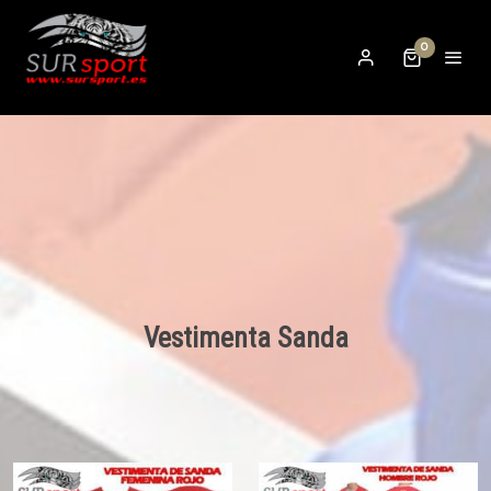
0
Vestimenta Sanda