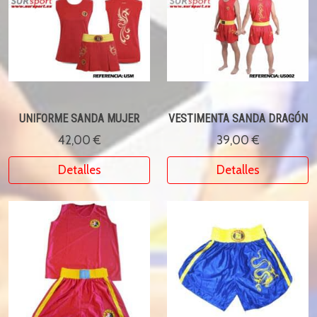
UNIFORME SANDA MUJER
VESTIMENTA SANDA DRAGÓN
42,00 €
39,00 €
Detalles
Detalles