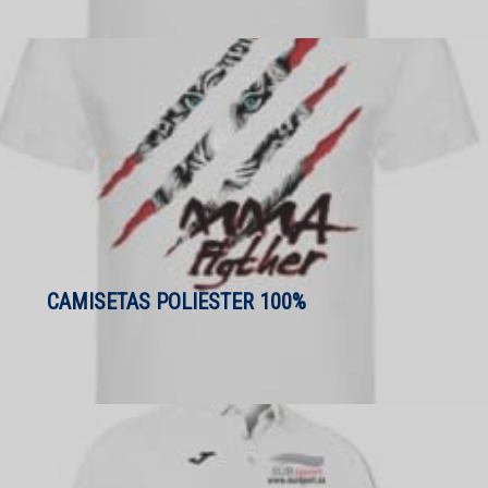
CAMISETAS POLIESTER 100%