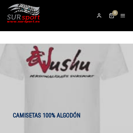
0
CAMISETAS 100% ALGODÓN