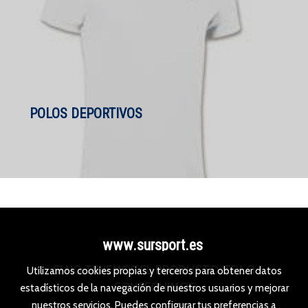
POLOS DEPORTIVOS
www.sursport.es
SI NO TENEMOS EL PRODUCTO, TE LO
Utilizamos cookies propias y terceros para obtener datos
CONSEGUIMOS
estadísticos de la navegación de nuestros usuarios y mejorar
nuestros servicios. Puedes configurar tus preferencias a