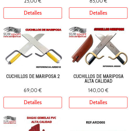
25,00 €
85,00 €
Detalles
Detalles
CUCHILLOS DE MARIPOSA 2
CUCHILLOS DE MARIPOSA
ALTA CALIDAD
69,00 €
140,00 €
Detalles
Detalles