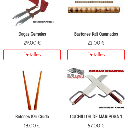
Dagas Gemelas
Bastones Kali Quemados
29,00 €
22,00 €
Detalles
Detalles
Batones Kali Crudo
CUCHILLOS DE MARIPOSA 1
18,00 €
67,00 €