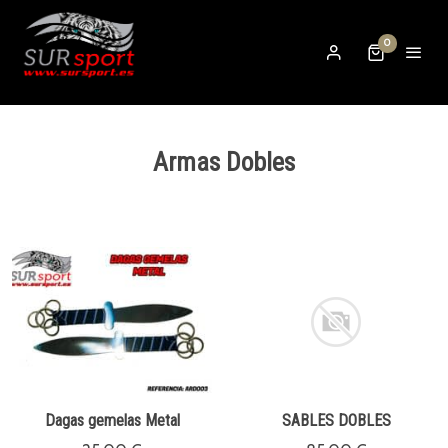
0
Armas Dobles
Dagas gemelas Metal
SABLES DOBLES