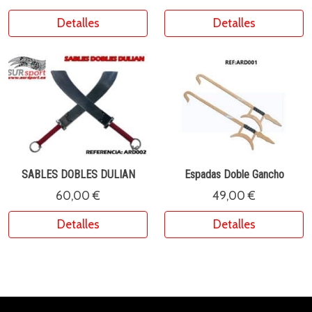
Detalles
Detalles
SABLES DOBLES DULIAN
Espadas Doble Gancho
60,00 €
49,00 €
Detalles
Detalles