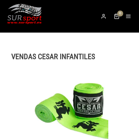
0
VENDAS CESAR INFANTILES