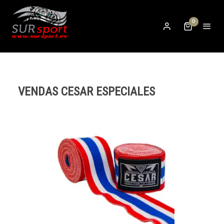
0
VENDAS CESAR ESPECIALES