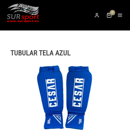
0
TUBULAR TELA AZUL