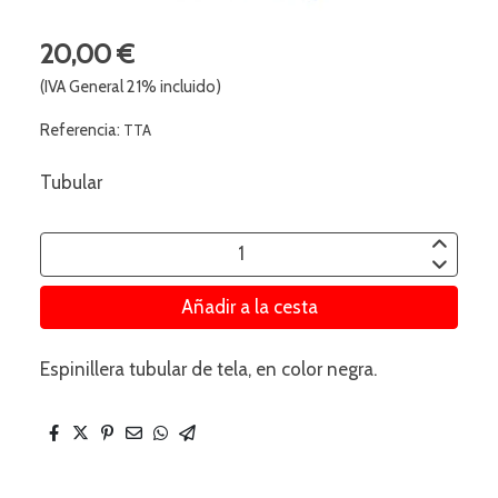
20,00 €
(IVA General 21% incluido)
Referencia:
TTA
Tubular
Añadir a la cesta
Espinillera tubular de tela, en color negra.