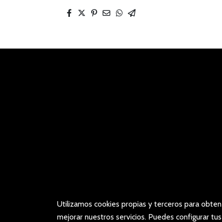
Utilizamos cookies propias y terceros para obten
mejorar nuestros servicios. Puedes configurar tu