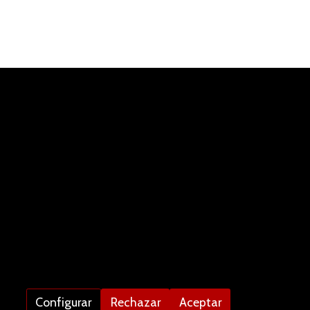
Configurar
Rechazar
Aceptar