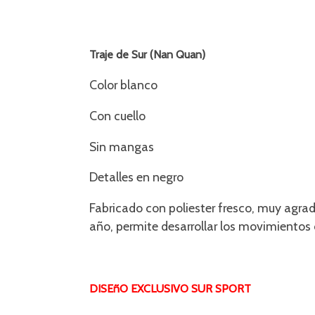
Traje de Sur (Nan Quan)
Color blanco
Con cuello
Sin mangas
Detalles en negro
Fabricado con poliester fresco, muy agrad
año, permite desarrollar los movimientos 
DISEñO EXCLUSIVO SUR SPORT