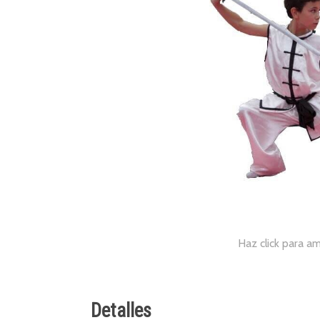
Haz click para am
Detalles