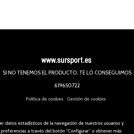
www.sursport.es
SI NO TENEMOS EL PRODUCTO, TE LO CONSEGUIMOS
619650722
Política de cookies
Gestión de cookies
er datos estadísticos de la navegación de nuestros usuarios y
s preferencias a través del botón “Configurar” o obtener más