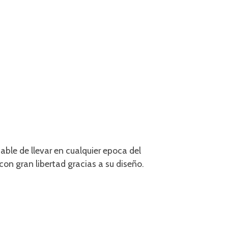
able de llevar en cualquier epoca del
con gran libertad gracias a su diseño.