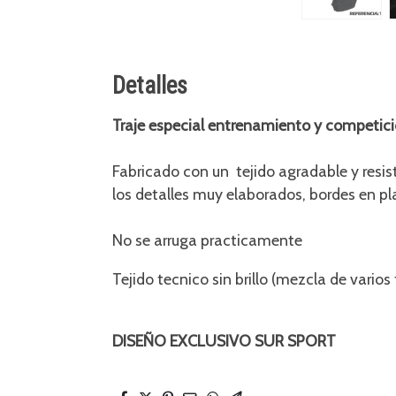
Detalles
Traje especial entrenamiento y competic
Fabricado con un tejido agradable y res
los detalles muy elaborados, bordes en pl
No se arruga practicamente
Tejido tecnico sin brillo (mezcla de varios 
DISEÑO EXCLUSIVO SUR SPORT