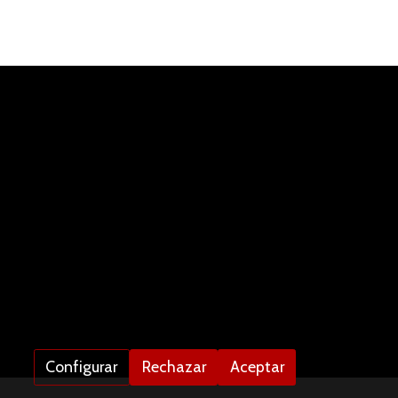
Configurar
Rechazar
Aceptar