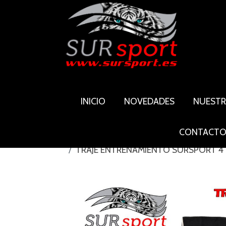
INICIO
NOVEDADES
NUEST
CONTACT
TRAJE ENTRENAMIENTO SURSPORT 4