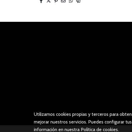
Utilizamos cookies propias y terceros para obten
mejorar nuestros servicios. Puedes configurar tu
información en nuestra
Política de cookies
.