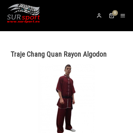
0
Traje Chang Quan Rayon Algodon