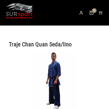
0
Traje Chan Quan Seda/lino