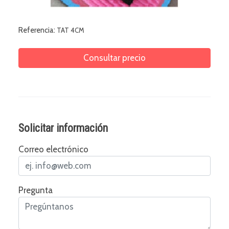
Referencia:
TAT 4CM
Consultar precio
Solicitar información
Correo electrónico
Pregunta