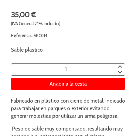
35,00 €
(IVA General 21% incluido)
Referencia:
ARC014
Sable plastico
Añadir a la cesta
Fabricado en plástico con cierre de metal, indicado
para trabajar en parques o exterior evitando
generar molestias por utilizar un arma peligrosa.
Peso de sable muy compensado, resultando muy