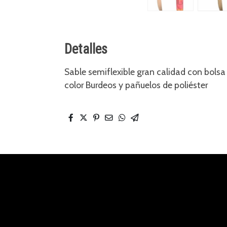
Detalles
Sable semiflexible gran calidad con bolsa
color Burdeos y pañuelos de poliéster