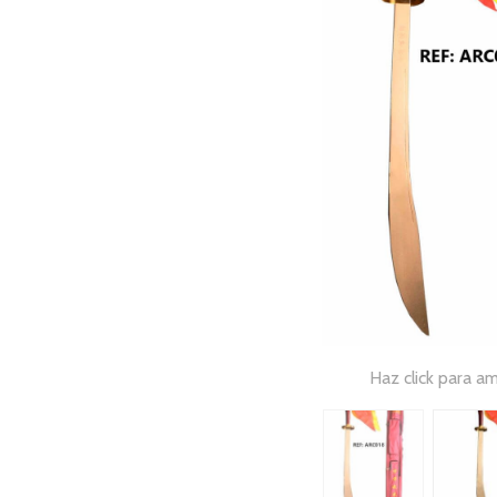
Haz click para am