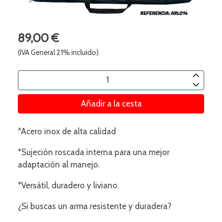
89,00 €
(IVA General 21% incluido)
Añadir a la cesta
*Acero inox de alta calidad
*Sujeción roscada interna para una mejor
adaptación al manejo.
*Versátil, duradero y liviano.
¿Si buscas un arma resistente y duradera?