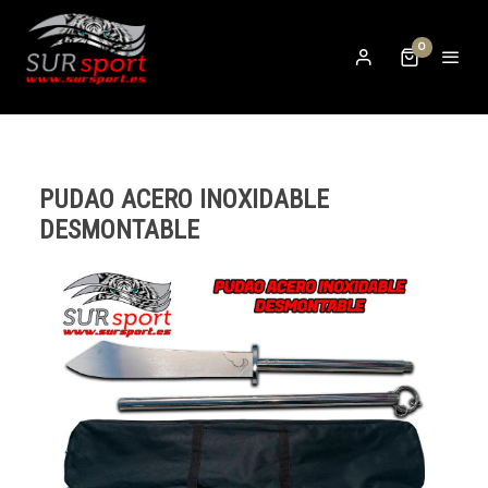
0
PUDAO ACERO INOXIDABLE
DESMONTABLE