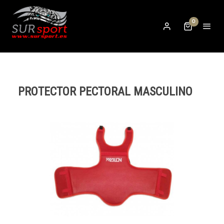
0
PROTECTOR PECTORAL MASCULINO