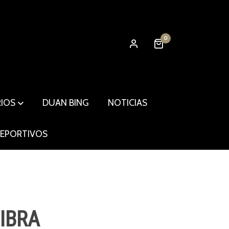
0
RIOS
DUAN BING
NOTICIAS
DEPORTIVOS
IBRA