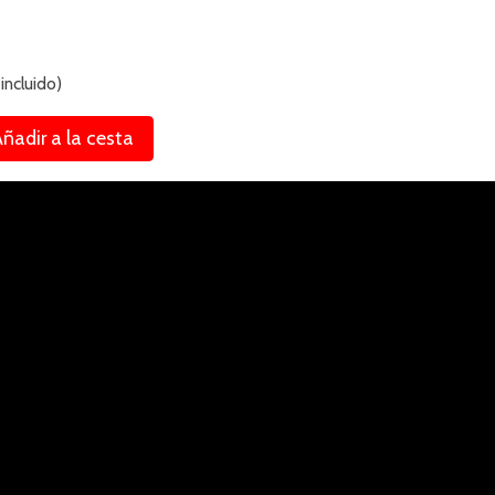
incluido)
ñadir a la cesta