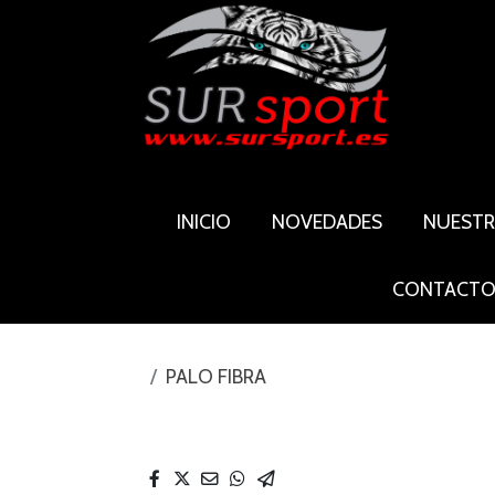
INICIO
NOVEDADES
NUEST
CONTACT
PALO FIBRA