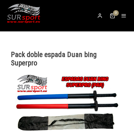
0
Pack doble espada Duan bing
Superpro