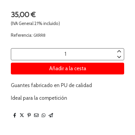
35,00 €
(IVA General 21% incluido)
Referencia:
GKRR8
Añadir a la cesta
Guantes fabricado en PU de calidad
Ideal para la competición