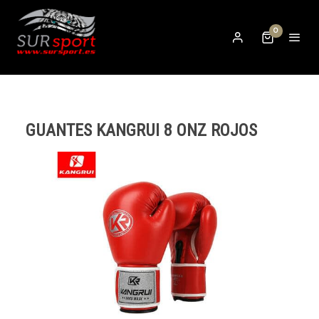
0
GUANTES KANGRUI 8 ONZ ROJOS