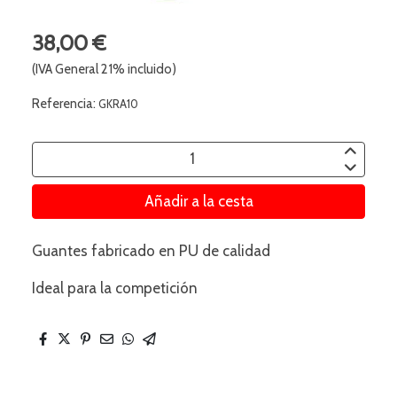
38,00 €
(IVA General 21% incluido)
Referencia:
GKRA10
Añadir a la cesta
Guantes fabricado en PU de calidad
Ideal para la competición