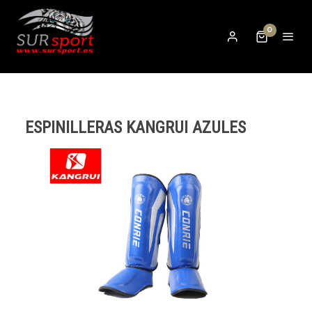
0
ESPINILLERAS KANGRUI AZULES