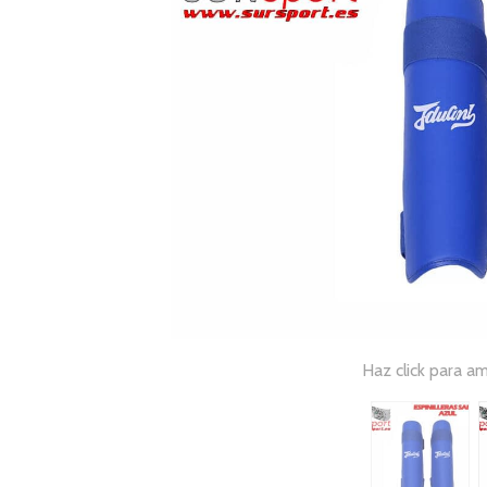
Haz click para am