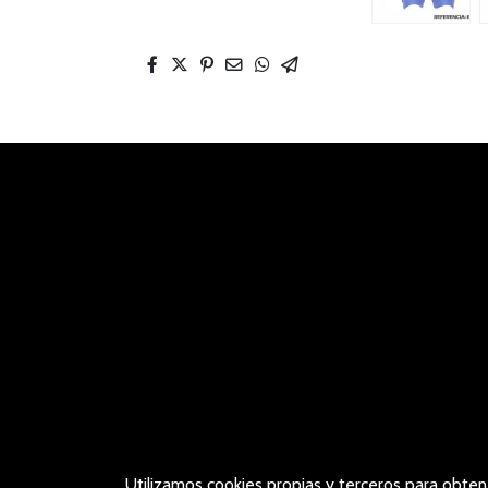
Utilizamos cookies propias y terceros para obten