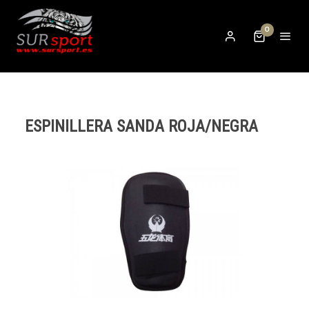
0
ESPINILLERA SANDA ROJA/NEGRA