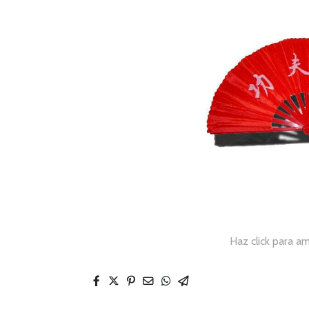
Haz click para am