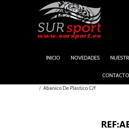
INICIO
NOVEDADES
NUEST
CONTACT
Abanico De Plastico C/f