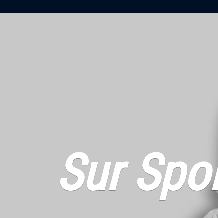
Sur Spo