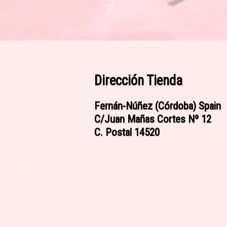
Dirección Tienda
Fernán-Núñez (Córdoba) Spain
C/Juan Mañas Cortes Nº 12
C. Postal 14520