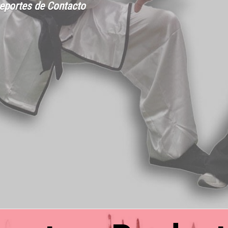
Deportes de Contacto