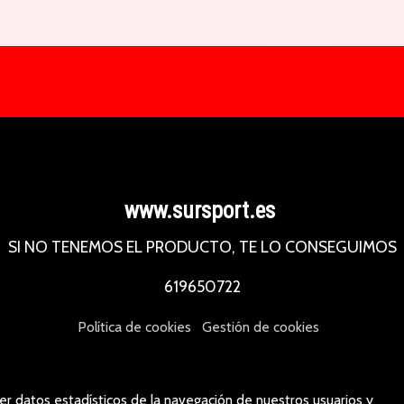
www.sursport.es
SI NO TENEMOS EL PRODUCTO, TE LO CONSEGUIMOS
619650722
Política de cookies
Gestión de cookies
er datos estadísticos de la navegación de nuestros usuarios y