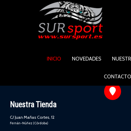
INICIO
NOVEDADES
NUEST
CONTACT
Nuestra Tienda
C/ Juan Mañas Cortes, 12
Fernán-Núñez (Córdoba)