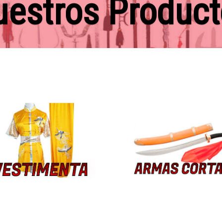
estros Produc